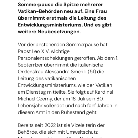
Sommerpause die Spitze mehrerer
Vatikan-Behörden neu auf. Eine Frau
übernimmt erstmals die Leitung des
Entwicklungsministeriums. Und es gibt
weitere Neubesetzungen.
Vor der anstehenden Sommerpause hat
Papst Leo XIV. wichtige
Personalentscheidungen getroffen. Ab dem 1.
September übernimmt die italienische
Ordensfrau Alessandra Smerilli (51) die
Leitung des vatikanischen
Entwicklungsministeriums, wie der Vatikan
am Dienstag mitteilte. Sie folgt auf Kardinal
Michael Czerny, der am 18. Juli sein 80.
Lebensjahr vollendet und nach fünf Jahren in
diesem Amt in den Ruhestand geht.
Bereits seit 2022 ist sie Vizeleiterin der
Behörde, die sich mit Umweltschutz,