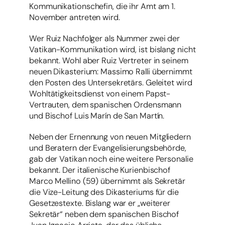
Kommunikationschefin, die ihr Amt am 1.
November antreten wird.
Wer Ruiz Nachfolger als Nummer zwei der
Vatikan-Kommunikation wird, ist bislang nicht
bekannt. Wohl aber Ruiz Vertreter in seinem
neuen Dikasterium: Massimo Ralli übernimmt
den Posten des Untersekretärs. Geleitet wird
Wohltätigkeitsdienst von einem Papst-
Vertrauten, dem spanischen Ordensmann
und Bischof Luis Marín de San Martín.
Neben der Ernennung von neuen Mitgliedern
und Beratern der Evangelisierungsbehörde,
gab der Vatikan noch eine weitere Personalie
bekannt. Der italienische Kurienbischof
Marco Mellino (59) übernimmt als Sekretär
die Vize-Leitung des Dikasteriums für die
Gesetzestexte. Bislang war er „weiterer
Sekretär“ neben dem spanischen Bischof