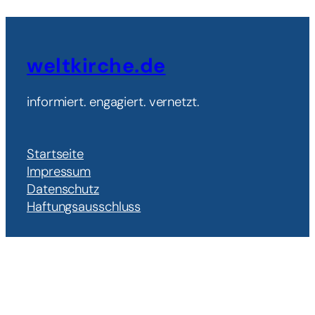
weltkirche.de
informiert. engagiert. vernetzt.
Startseite
Impressum
Datenschutz
Haftungsausschluss