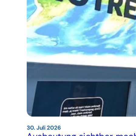
30. Juli 2026