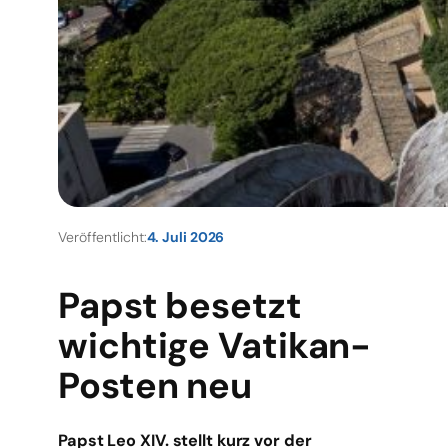
Veröffentlicht:
4. Juli 2026
Papst besetzt
wichtige Vatikan-
Posten neu
Papst Leo XIV. stellt kurz vor der