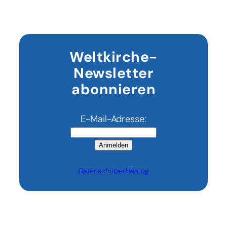
Weltkirche-
Newsletter
abonnieren
E-Mail-Adresse:
Anmelden
Datenschutzerklärung