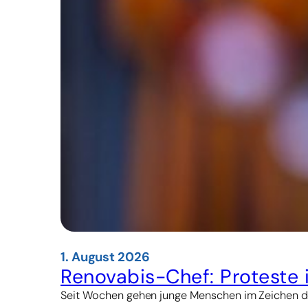
1. August 2026
Renovabis-Chef: Proteste 
Seit Wochen gehen junge Menschen im Zeichen des 