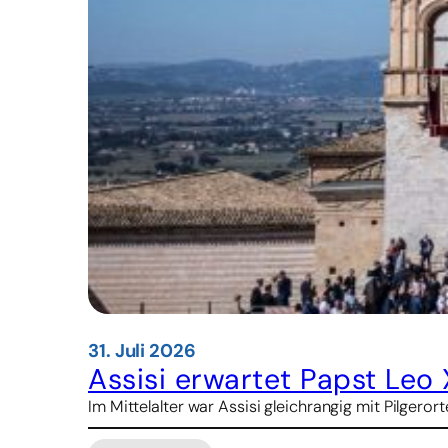
31. Juli 2026
Assisi erwartet Papst Leo
Im Mittelalter war Assisi gleichrangig mit Pilger