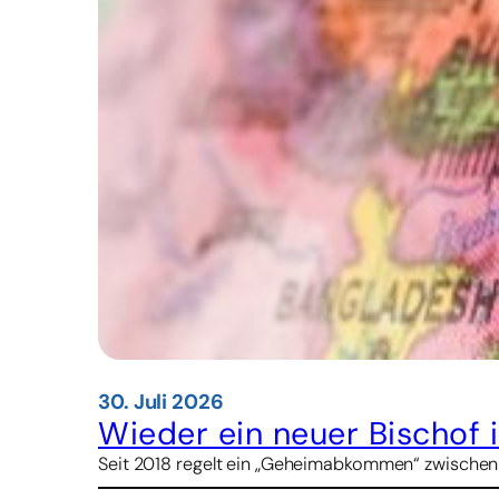
30. Juli 2026
Wieder ein neuer Bischof 
Seit 2018 regelt ein „Geheimabkommen“ zwischen Pe