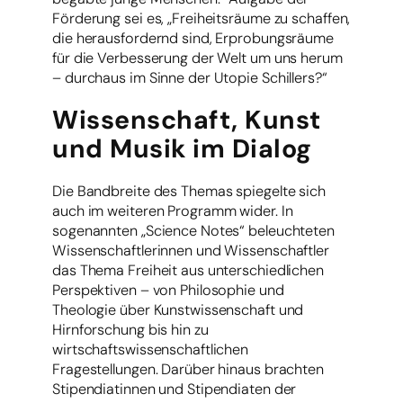
Förderung sei es, „Freiheitsräume zu schaffen,
die herausfordernd sind, Erprobungsräume
für die Verbesserung der Welt um uns herum
– durchaus im Sinne der Utopie Schillers?“
Wissenschaft, Kunst
und Musik im Dialog
Die Bandbreite des Themas spiegelte sich
auch im weiteren Programm wider. In
sogenannten „Science Notes“ beleuchteten
Wissenschaftlerinnen und Wissenschaftler
das Thema Freiheit aus unterschiedlichen
Perspektiven – von Philosophie und
Theologie über Kunstwissenschaft und
Hirnforschung bis hin zu
wirtschaftswissenschaftlichen
Fragestellungen. Darüber hinaus brachten
Stipendiatinnen und Stipendiaten der