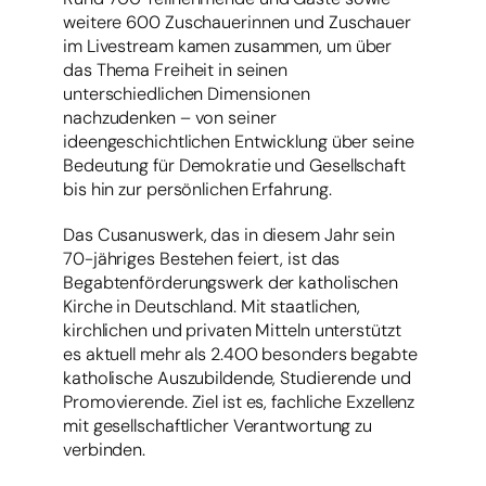
weitere 600 Zuschauerinnen und Zuschauer
im Livestream kamen zusammen, um über
das Thema Freiheit in seinen
unterschiedlichen Dimensionen
nachzudenken – von seiner
ideengeschichtlichen Entwicklung über seine
Bedeutung für Demokratie und Gesellschaft
bis hin zur persönlichen Erfahrung.
Das Cusanuswerk, das in diesem Jahr sein
70-jähriges Bestehen feiert, ist das
Begabtenförderungswerk der katholischen
Kirche in Deutschland. Mit staatlichen,
kirchlichen und privaten Mitteln unterstützt
es aktuell mehr als 2.400 besonders begabte
katholische Auszubildende, Studierende und
Promovierende. Ziel ist es, fachliche Exzellenz
mit gesellschaftlicher Verantwortung zu
verbinden.