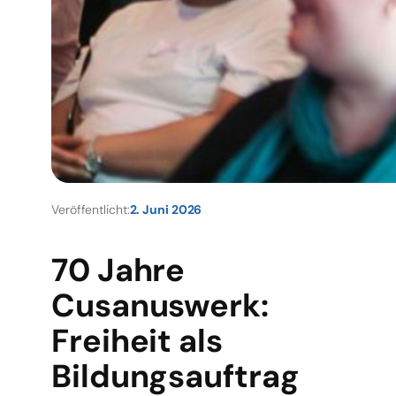
Veröffentlicht:
2. Juni 2026
70 Jahre
Cusanuswerk:
Freiheit als
Bildungsauftrag