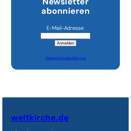
Newsletter
abonnieren
E-Mail-Adresse:
Anmelden
Datenschutzerklärung
weltkirche.de