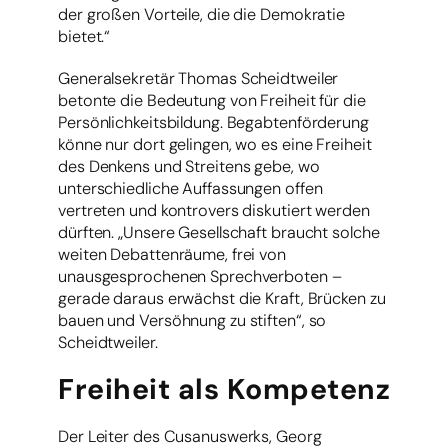
der großen Vorteile, die die Demokratie
bietet.“
Generalsekretär Thomas Scheidtweiler
betonte die Bedeutung von Freiheit für die
Persönlichkeitsbildung. Begabtenförderung
könne nur dort gelingen, wo es eine Freiheit
des Denkens und Streitens gebe, wo
unterschiedliche Auffassungen offen
vertreten und kontrovers diskutiert werden
dürften. „Unsere Gesellschaft braucht solche
weiten Debattenräume, frei von
unausgesprochenen Sprechverboten –
gerade daraus erwächst die Kraft, Brücken zu
bauen und Versöhnung zu stiften“, so
Scheidtweiler.
Freiheit als Kompetenz
Der Leiter des Cusanuswerks, Georg