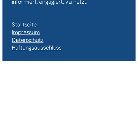
informiert. engagiert. vernetzt.
Startseite
Impressum
Datenschutz
Haftungsausschluss