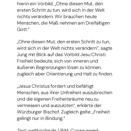
hierin ein Vorbild. „Ohne diesen Mut, den
ersten Schritt zu tun, wird sich in der Welt
nichts verändern. Wir brauchen heute
Menschen, die Maß nehmen am Dreifaltigen
Gott.“
„Ohne diesen Mut, den ersten Schritt zu tun,
wird sich in der Welt nichts verändern“, sagte
Jung mit Blick auf das Vorbild Jesu Christi.
Freiheit bedeute, sich von inneren und
äußeren Begrenzungen lösen zu können,
zugleich aber Orientierung und Halt zu finden.
„Jesus Christus fordert und befähigt
Menschen, aus ihrer Unfreiheit auszubrechen
und die eigenen Freiheitsräume neu zu
vermessen und auszuloten“, erklärte der
Würzburger Bischof. Zugleich gelte: „Freiheit
gelingt nur in Bindung.“
Text: weltkirche.de | Bild: Cusanuswerk