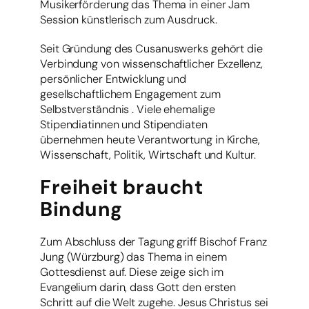
Musikerförderung das Thema in einer Jam
Session künstlerisch zum Ausdruck.
Seit Gründung des Cusanuswerks gehört die
Verbindung von wissenschaftlicher Exzellenz,
persönlicher Entwicklung und
gesellschaftlichem Engagement zum
Selbstverständnis . Viele ehemalige
Stipendiatinnen und Stipendiaten
übernehmen heute Verantwortung in Kirche,
Wissenschaft, Politik, Wirtschaft und Kultur.
Freiheit braucht
Bindung
Zum Abschluss der Tagung griff Bischof Franz
Jung (Würzburg) das Thema in einem
Gottesdienst auf. Diese zeige sich im
Evangelium darin, dass Gott den ersten
Schritt auf die Welt zugehe. Jesus Christus sei