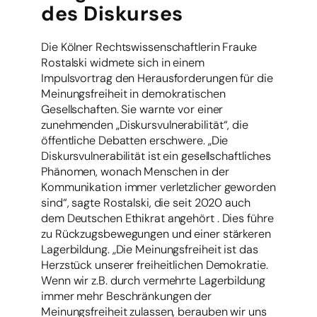
des Diskurses
Die Kölner Rechtswissenschaftlerin Frauke
Rostalski widmete sich in einem
Impulsvortrag den Herausforderungen für die
Meinungsfreiheit in demokratischen
Gesellschaften. Sie warnte vor einer
zunehmenden „Diskursvulnerabilität“, die
öffentliche Debatten erschwere. „Die
Diskursvulnerabilität ist ein gesellschaftliches
Phänomen, wonach Menschen in der
Kommunikation immer verletzlicher geworden
sind“, sagte Rostalski, die seit 2020 auch
dem Deutschen Ethikrat angehört . Dies führe
zu Rückzugsbewegungen und einer stärkeren
Lagerbildung. „Die Meinungsfreiheit ist das
Herzstück unserer freiheitlichen Demokratie.
Wenn wir z.B. durch vermehrte Lagerbildung
immer mehr Beschränkungen der
Meinungsfreiheit zulassen, berauben wir uns