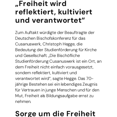
„Freiheit wird
reflektiert, kultiviert
und verantwortet“
Zum Auftakt würdigte der Beauftragte der
Deutschen Bischofskonferenz für das
Cusanuswerk, Christoph Hegge, die
Bedeutung der Studienförderung für Kirche
und Gesellschaft. „Die Bischöfliche
Studienförderung Cusanuswerk ist ein Ort, an
dem Freiheit nicht einfach vorausgesetzt,
sondern reflektiert, kultiviert und
verantwortet wird“, sagte Hegge. Das 70-
jährige Bestehen sei ein lebendiges Zeugnis
für Vertrauen in junge Menschen und für den
Mut, Freiheit als Bildungsaufgabe ernst zu
nehmen.
Sorge um die Freiheit