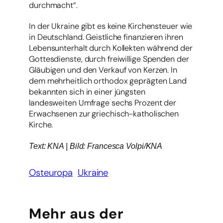
durchmacht“.
In der Ukraine gibt es keine Kirchensteuer wie
in Deutschland. Geistliche finanzieren ihren
Lebensunterhalt durch Kollekten während der
Gottesdienste, durch freiwillige Spenden der
Gläubigen und den Verkauf von Kerzen. In
dem mehrheitlich orthodox geprägten Land
bekannten sich in einer jüngsten
landesweiten Umfrage sechs Prozent der
Erwachsenen zur griechisch-katholischen
Kirche.
Text: KNA | Bild: Francesca Volpi/KNA
Osteuropa
Ukraine
Mehr aus der