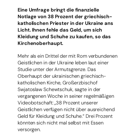
Eine Umfrage bringt die finanzielle
Notlage von 38 Prozent der griechisch-
katholischen Priester in der Ukraine ans
Licht. Ihnen fehle das Geld, um sich
Kleidung und Schuhe zu kaufen, so das
Kirchenoberhaupt.
Mehr als ein Drittel der mit Rom verbundenen
Geistlichen in der Ukraine leben laut einer
Studie unter der Armutsgrenze. Das
Oberhaupt der ukrainischen griechisch-
katholischen Kirche, Großerzbischof
Swjatoslaw Schewtschuk, sagte in der
vergangenen Woche in seiner regelmäßigen
Videobotschaft: „38 Prozent unserer
Geistlichen verfügen nicht über ausreichend
Geld für Kleidung und Schuhe.“ Drei Prozent
könnten sich nicht mal selbst mit Essen
versorgen.