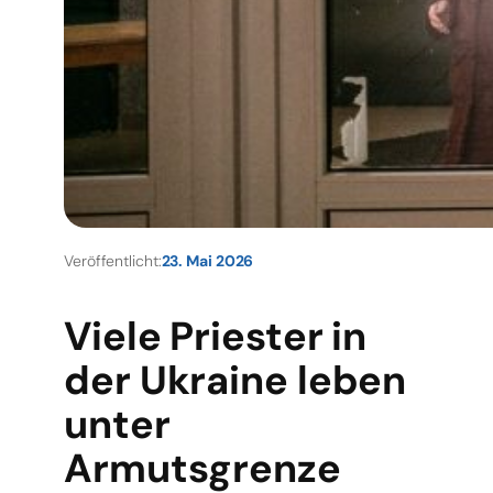
Veröffentlicht:
23. Mai 2026
Viele Priester in
der Ukraine leben
unter
Armutsgrenze