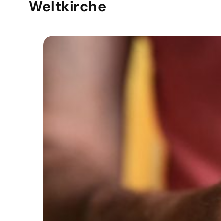
Weltkirche