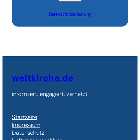
Datenschutzerklärung
weltkirche.de
informiert. engagiert. vernetzt.
Startseite
Impressum
Datenschutz