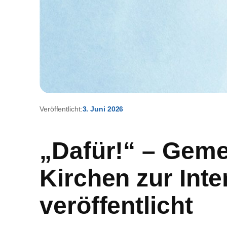
Veröffentlicht:
3. Juni 2026
„Dafür!“ – Gem
Kirchen zur Int
veröffentlicht