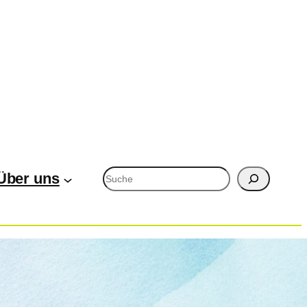
Suchen
Über uns