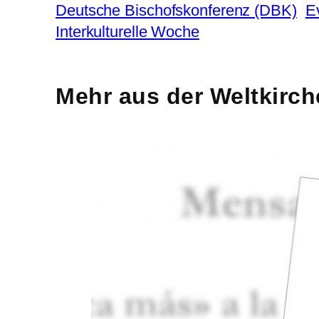
Deutsche Bischofskonferenz (DBK)
E
Interkulturelle Woche
Mehr aus der Weltkirch