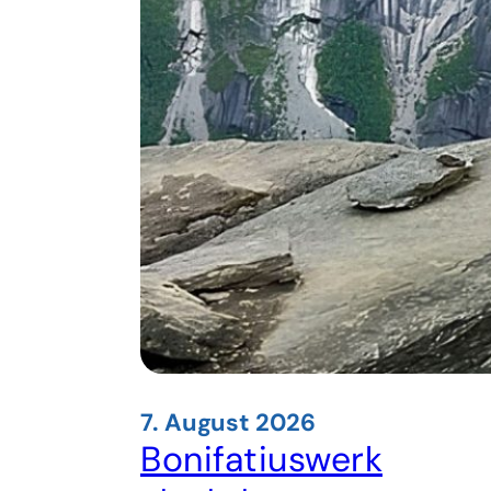
7. August 2026
Bonifatiuswerk