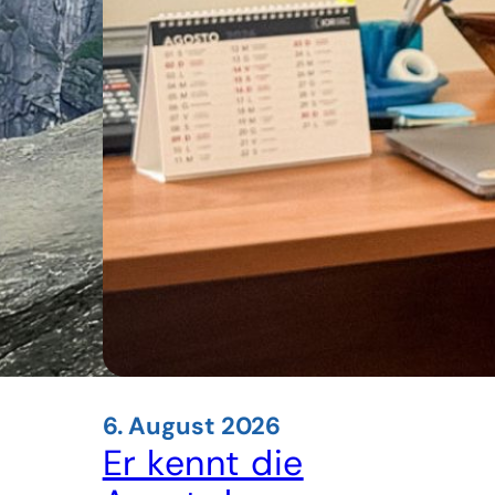
6. August 2026
Er kennt die