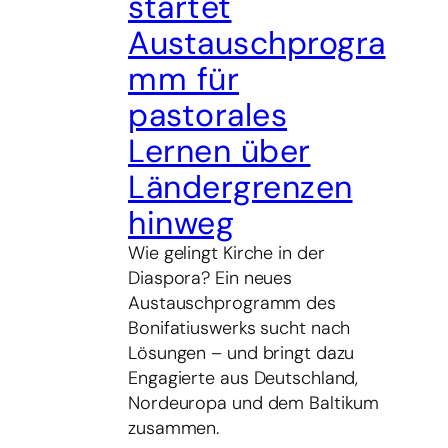
startet
Austauschprogra
mm für
pastorales
Lernen über
Ländergrenzen
hinweg
Wie gelingt Kirche in der
Diaspora? Ein neues
Austauschprogramm des
Bonifatiuswerks sucht nach
Lösungen – und bringt dazu
Engagierte aus Deutschland,
Nordeuropa und dem Baltikum
zusammen.