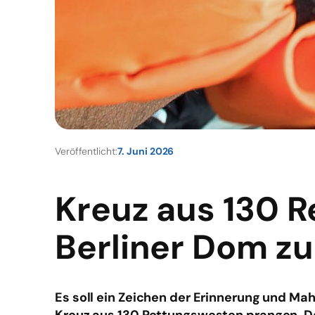
Veröffentlicht:
7. Juni 2026
Kreuz aus 130 
Berliner Dom zu
Es soll ein Zeichen der Erinnerung und Ma