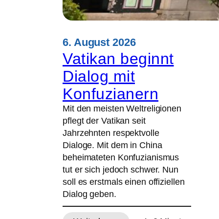
6. August 2026
Vatikan beginnt
Dialog mit
Konfuzianern
Mit den meisten Weltreligionen
pflegt der Vatikan seit
Jahrzehnten respektvolle
Dialoge. Mit dem in China
beheimateten Konfuzianismus
tut er sich jedoch schwer. Nun
soll es erstmals einen offiziellen
Dialog geben.