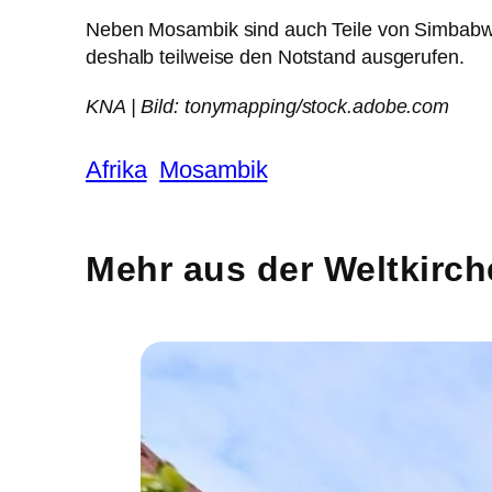
Neben Mosambik sind auch Teile von Simbabwe 
deshalb teilweise den Notstand ausgerufen.
KNA | Bild: tonymapping/stock.adobe.com
Afrika
Mosambik
Mehr aus der Weltkirch