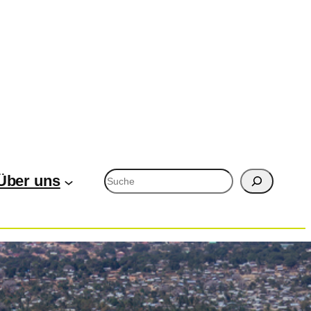
Suchen
Über uns