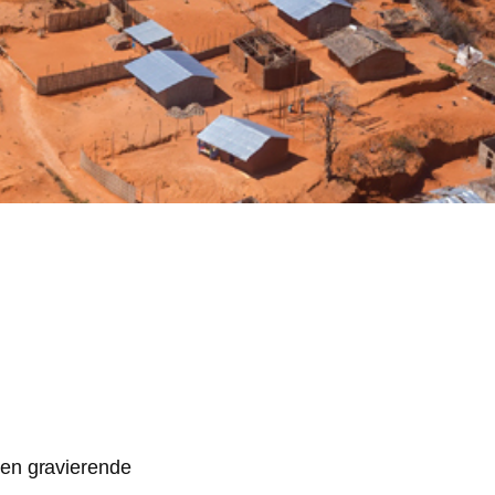
ben gravierende