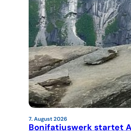
7. August 2026
Bonifatiuswerk startet