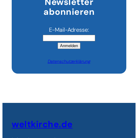
Newsletter
abonnieren
E-Mail-Adresse:
Anmelden
Datenschutzerklärung
weltkirche.de