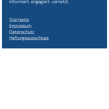
informiert. engagiert. vernetzt.
Startseite
Impressum
Datenschutz
Haftungsausschluss