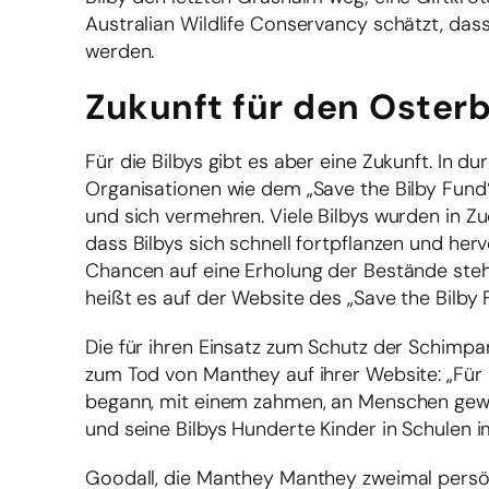
Australian Wildlife Conservancy schätzt, dass 
werden.
Zukunft für den Osterb
Für die Bilbys gibt es aber eine Zukunft. In
Organisationen wie dem „Save the Bilby Fund“
und sich vermehren. Viele Bilbys wurden in Z
dass Bilbys sich schnell fortpflanzen und he
Chancen auf eine Erholung der Bestände steh
heißt es auf der Website des „Save the Bilby 
Die für ihren Einsatz zum Schutz der Schimpa
zum Tod von Manthey auf ihrer Website: „Für 
begann, mit einem zahmen, an Menschen gewö
und seine Bilbys Hunderte Kinder in Schulen 
Goodall, die Manthey Manthey zweimal persönli