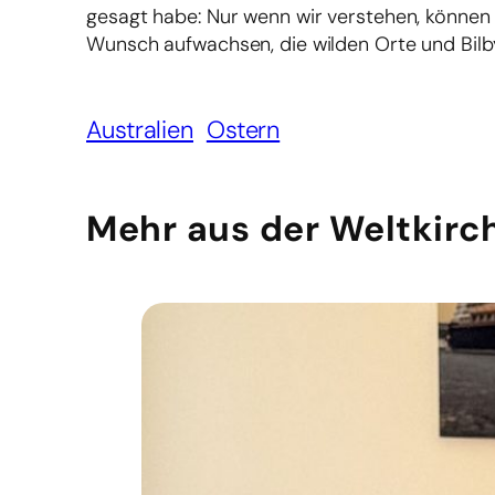
gesagt habe: Nur wenn wir verstehen, könne
Wunsch aufwachsen, die wilden Orte und Bilby
Australien
Ostern
Mehr aus der Weltkirc