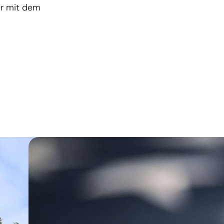
er mit dem