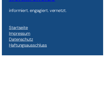
informiert. engagiert. vernetzt.
Startseite
Impressum
Datenschutz
Haftungsausschluss