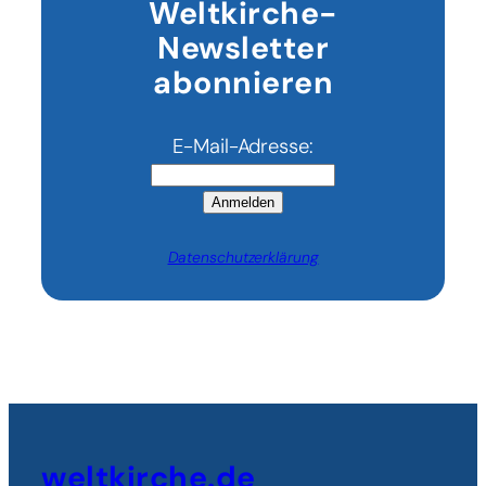
Weltkirche-
Newsletter
abonnieren
E-Mail-Adresse:
Anmelden
Datenschutzerklärung
weltkirche.de