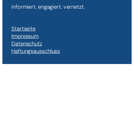
informiert. engagiert. vernetzt.
Startseite
Impressum
Datenschutz
Haftungsausschluss