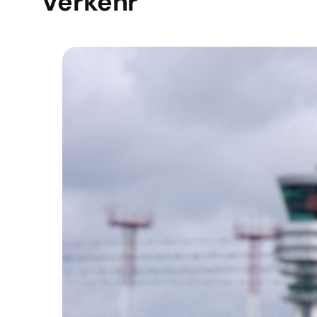
Verkehr