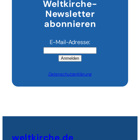
Weltkirche-
Newsletter
abonnieren
E-Mail-Adresse:
Anmelden
Datenschutzerklärung
weltkirche.de