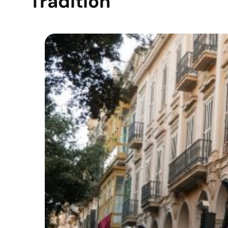
Tradition