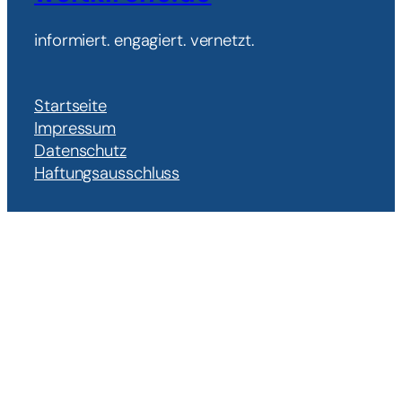
informiert. engagiert. vernetzt.
Startseite
Impressum
Datenschutz
Haftungsausschluss