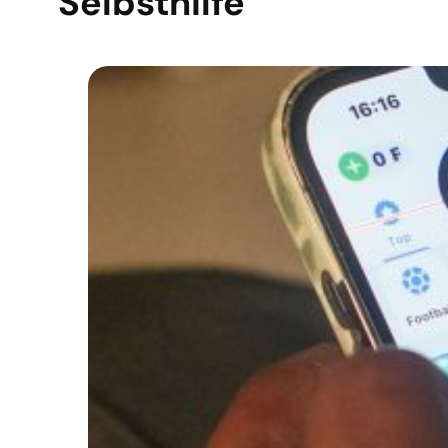
Selbsthilfe