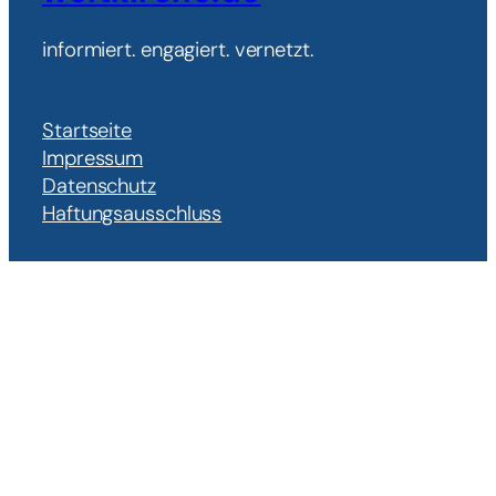
informiert. engagiert. vernetzt.
Startseite
Impressum
Datenschutz
Haftungsausschluss