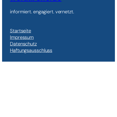
informiert. engagiert. vernetzt.
Startseite
Impressum
Datenschutz
Haftungsausschluss