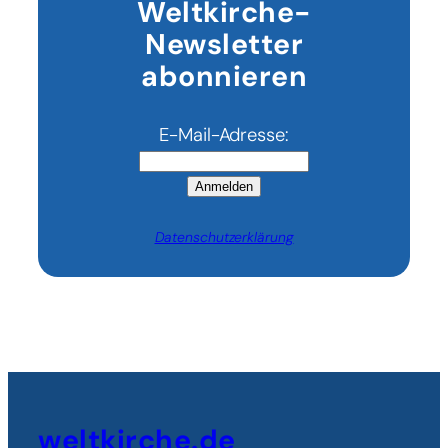
Weltkirche-
Newsletter
abonnieren
E-Mail-Adresse:
Anmelden
Datenschutzerklärung
weltkirche.de