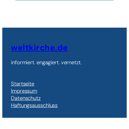
weltkirche.de
informiert. engagiert. vernetzt.
Startseite
Impressum
Datenschutz
Haftungsausschluss