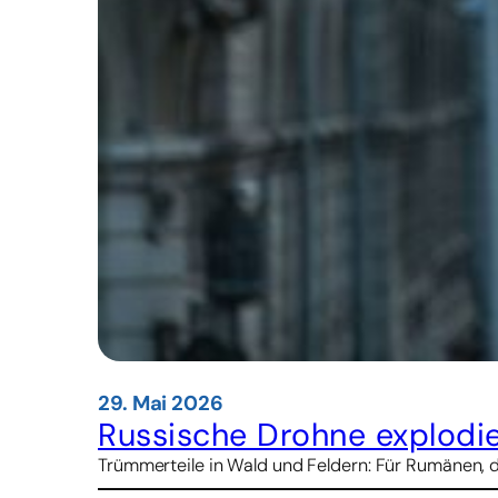
29. Mai 2026
Russische Drohne explodi
Trümmerteile in Wald und Feldern: Für Rumänen, di