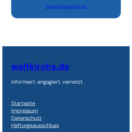
Datenschutzerklärung
weltkirche.de
informiert. engagiert. vernetzt.
Startseite
Impressum
Datenschutz
Haftungsausschluss