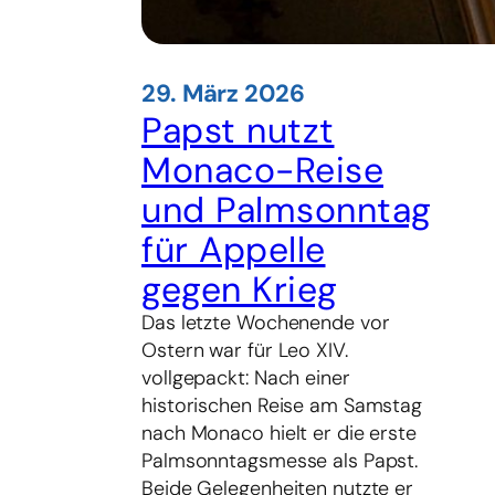
29. März 2026
Papst nutzt
Monaco-Reise
und Palmsonntag
für Appelle
gegen Krieg
Das letzte Wochenende vor
Ostern war für Leo XIV.
vollgepackt: Nach einer
historischen Reise am Samstag
nach Monaco hielt er die erste
Palmsonntagsmesse als Papst.
Beide Gelegenheiten nutzte er