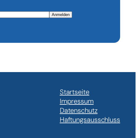
Anmelden
Startseite
Impressum
Datenschutz
Haftungsausschluss