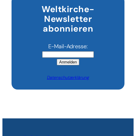
Weltkirche-
Newsletter
abonnieren
E-Mail-Adresse:
Anmelden
Datenschutzerklärung