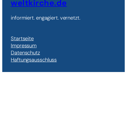
weltkirche.de
informiert. engagiert. vernetzt.
Startseite
Impressum
Datenschutz
Haftungsausschluss