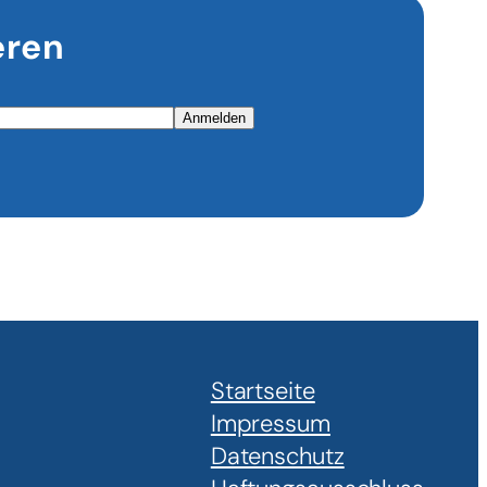
eren
Anmelden
Startseite
Impressum
Datenschutz