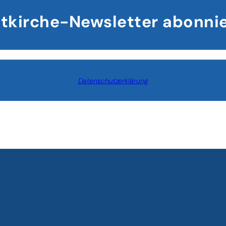
tkirche-Newsletter abonni
Datenschutzerklärung