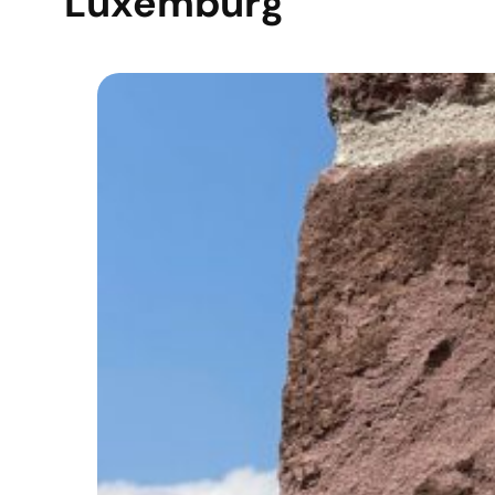
Luxemburg