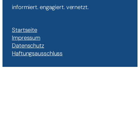
informiert. engagiert. vernetzt.
Startseite
Impressum
Datenschutz
Haftungsausschluss