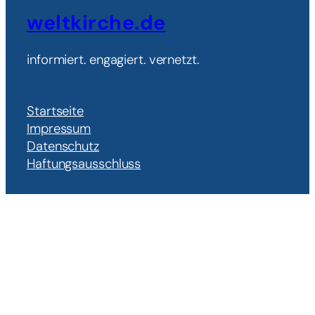
weltkirche.de
informiert. engagiert. vernetzt.
Startseite
Impressum
Datenschutz
Haftungsausschluss