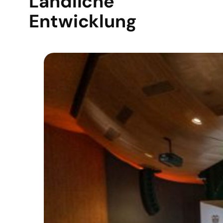
Ländliche
Entwicklung