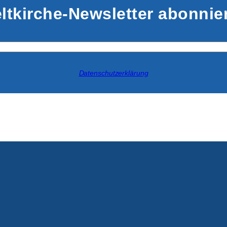
ltkirche-Newsletter abonnie
Datenschutzerklärung