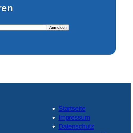
ren
Anmelden
Startseite
Impressum
Datenschutz