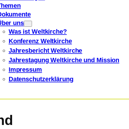
Themen
Dokumente
Über uns
Was ist Weltkirche?
Konferenz Weltkirche
Jahresbericht Weltkirche
Jahrestagung Weltkirche und Mission
Impressum
Datenschutzerklärung
and