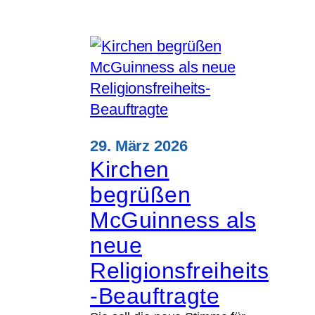
29. März 2026
Kirchen
begrüßen
McGuinness als
neue
Religionsfreiheits
-Beauftragte