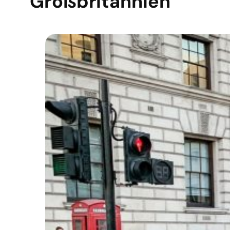
Großbritannien