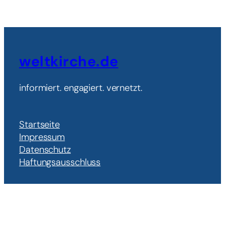
weltkirche.de
informiert. engagiert. vernetzt.
Startseite
Impressum
Datenschutz
Haftungsausschluss