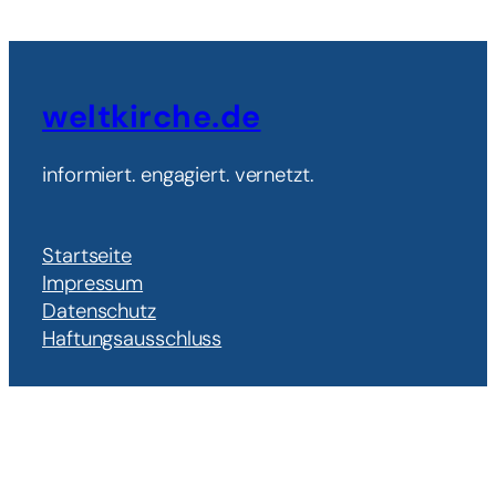
weltkirche.de
informiert. engagiert. vernetzt.
Startseite
Impressum
Datenschutz
Haftungsausschluss