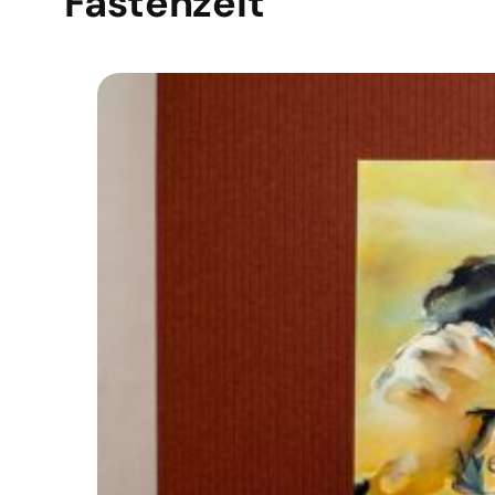
Fastenzeit