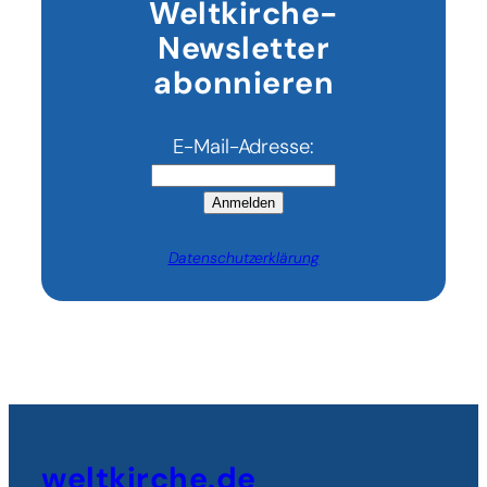
Weltkirche-
Newsletter
abonnieren
E-Mail-Adresse:
Anmelden
Datenschutzerklärung
weltkirche.de