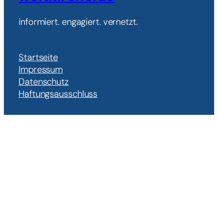
informiert. engagiert. vernetzt.
Startseite
Impressum
Datenschutz
Haftungsausschluss