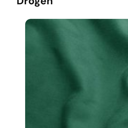
Drogen