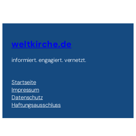
weltkirche.de
informiert. engagiert. vernetzt.
Startseite
Impressum
Datenschutz
Haftungsausschluss