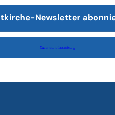
gelten
tkirche-Newsletter abonni
Datenschutzerklärung