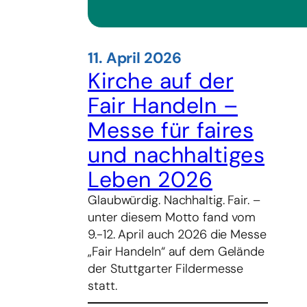
11. April 2026
Kirche auf der
Fair Handeln –
Messe für faires
und nachhaltiges
Leben 2026
Glaubwürdig. Nachhaltig. Fair. –
unter diesem Motto fand vom
9.-12. April auch 2026 die Messe
„Fair Handeln“ auf dem Gelände
der Stuttgarter Fildermesse
statt.