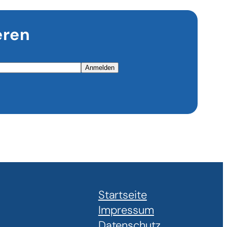
eren
Anmelden
Startseite
Impressum
Datenschutz