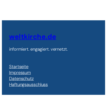
weltkirche.de
informiert. engagiert. vernetzt.
Startseite
Impressum
Datenschutz
Haftungsausschluss