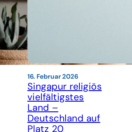
16. Februar 2026
Singapur religiös
vielfältigstes
Land –
Deutschland auf
Platz 20