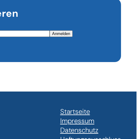
eren
Anmelden
Startseite
Impressum
Datenschutz