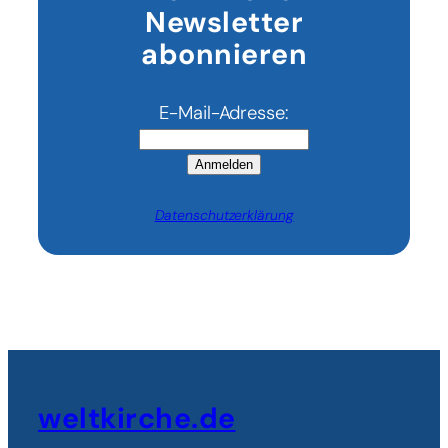
Newsletter
abonnieren
E-Mail-Adresse:
Anmelden
Datenschutzerklärung
weltkirche.de