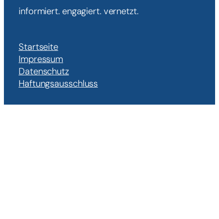
informiert. engagiert. vernetzt.
Startseite
Impressum
Datenschutz
Haftungsausschluss