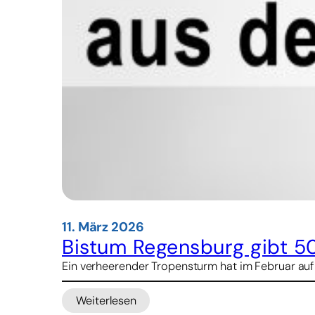
11. März 2026
Bistum Regensburg gibt 5
Ein verheerender Tropensturm hat im Februar auf 
Weiterlesen
: