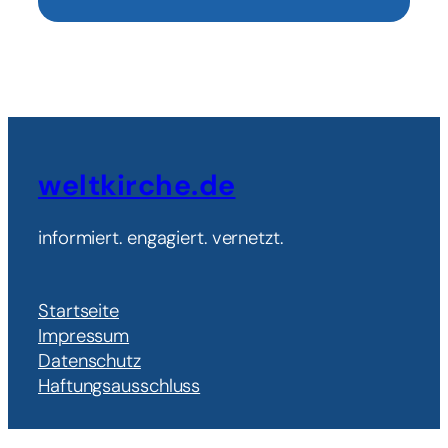
weltkirche.de
informiert. engagiert. vernetzt.
Startseite
Impressum
Datenschutz
Haftungsausschluss