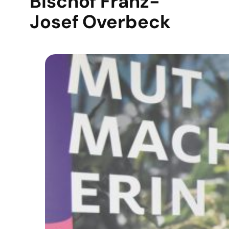
Bischof Franz-
Josef Overbeck