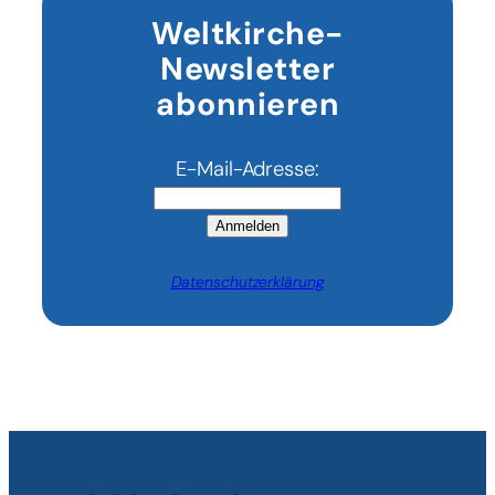
Weltkirche-
Newsletter
abonnieren
E-Mail-Adresse:
Anmelden
Datenschutzerklärung