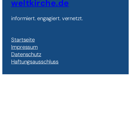
weltkirche.de
informiert. engagiert. vernetzt.
Startseite
Impressum
Datenschutz
Haftungsausschluss