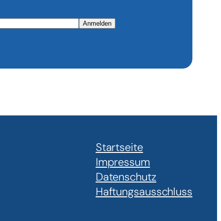
Anmelden
Startseite
Impressum
Datenschutz
Haftungsausschluss