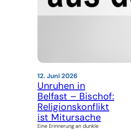
12. Juni 2026
Unruhen in
Belfast – Bischof:
Religionskonflikt
ist Mitursache
Eine Erinnerung an dunkle