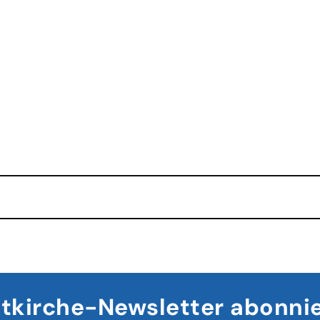
tkirche-Newsletter abonni