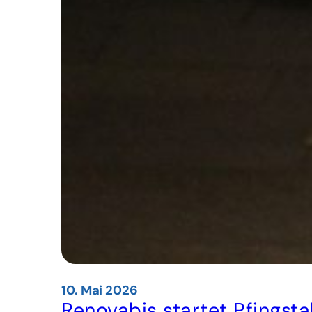
10. Mai 2026
Renovabis startet Pfingst