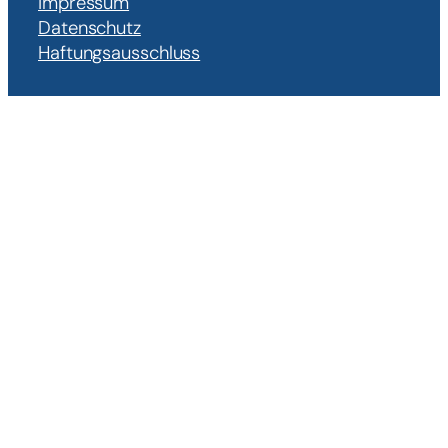
Impressum
Datenschutz
Haftungsausschluss