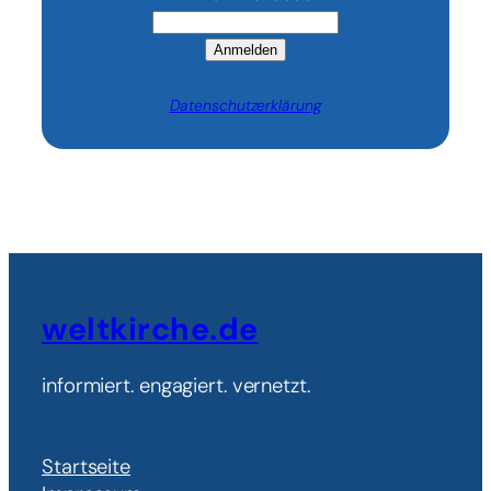
Anmelden
Datenschutzerklärung
weltkirche.de
informiert. engagiert. vernetzt.
Startseite