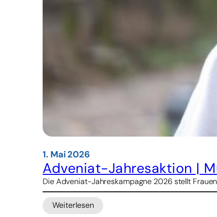
1. Mai 2026
Adveniat-Jahresaktion | M
Die Adveniat-Jahreskampagne 2026 stellt Frauenr
Weiterlesen
: