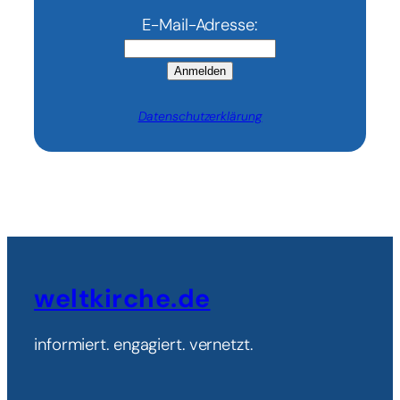
E-Mail-Adresse:
Anmelden
Datenschutzerklärung
weltkirche.de
informiert. engagiert. vernetzt.