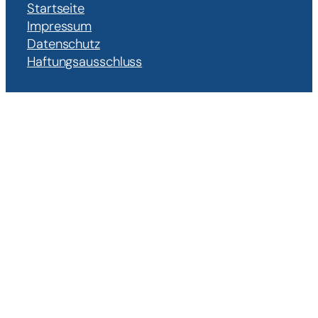
Startseite
Impressum
Datenschutz
Haftungsausschluss