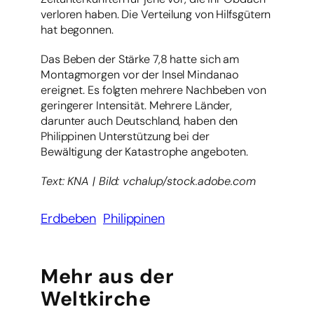
verloren haben. Die Verteilung von Hilfsgütern
hat begonnen.
Das Beben der Stärke 7,8 hatte sich am
Montagmorgen vor der Insel Mindanao
ereignet. Es folgten mehrere Nachbeben von
geringerer Intensität. Mehrere Länder,
darunter auch Deutschland, haben den
Philippinen Unterstützung bei der
Bewältigung der Katastrophe angeboten.
Text: KNA | Bild: vchalup/stock.adobe.com
Erdbeben
Philippinen
Mehr aus der
Weltkirche