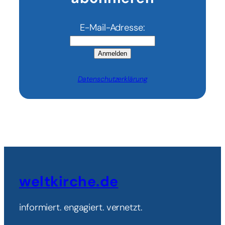
E-Mail-Adresse:
Anmelden
Datenschutzerklärung
weltkirche.de
informiert. engagiert. vernetzt.