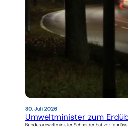
30. Juli 2026
Umweltminister zum Erdübe
Bundesumweltminister Schneider hat vor fahrläss