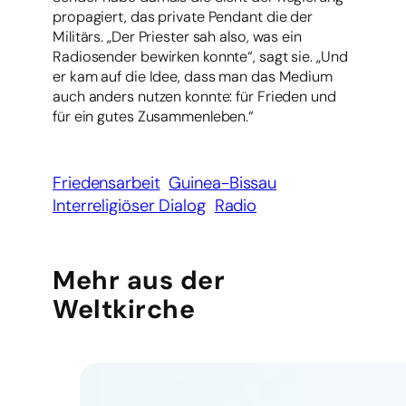
propagiert, das private Pendant die der
Militärs. „Der Priester sah also, was ein
Radiosender bewirken konnte“, sagt sie. „Und
er kam auf die Idee, dass man das Medium
auch anders nutzen konnte: für Frieden und
für ein gutes Zusammenleben.“
Friedensarbeit
Guinea-Bissau
Interreligiöser Dialog
Radio
Mehr aus der
Weltkirche