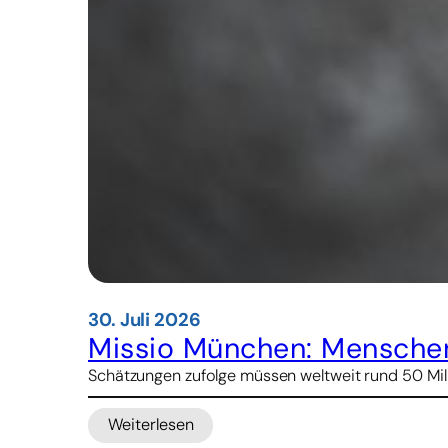
30. Juli 2026
Missio München: Menschen
Schätzungen zufolge müssen weltweit rund 50 Mill
Weiterlesen
: