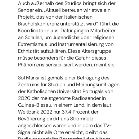
Auch außerhalb des Studios bringt sich der
Sender ein. „Aktuell betreuen wir etwa ein
Projekt, das von der Italienischen
Bischofskonferenz unterstützt wird“, führt die
Koordinatorin aus. Dafür gingen Mitarbeiter
an Schulen, um Jugendliche über religiösen
Extremismus und Instrumentalisierung von
Ethnizität aufzuklären. Diese Altersgruppe
müsse besonders für die Gefahr dieses
Phänomens sensibilisiert werden, meint sie.
Sol Mansi ist gemäß einer Befragung des
Zentrums für Studien und Meinungsumfragen
der Katholischen Universität Portugals von
2020 der meistgehörte Radiosender in
Guinea-Bissau. In einem Land, in dem laut
Weltbank 2022 nur 37,4 Prozent der
Bevölkerung direkt ans Stromnetz
angeschlossen waren und in dem das TV-
Signal nicht alle Orte erreicht, bleibt das