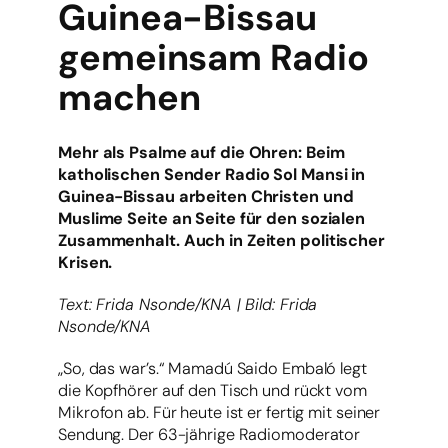
Guinea-Bissau
gemeinsam Radio
machen
Mehr als Psalme auf die Ohren: Beim
katholischen Sender Radio Sol Mansi in
Guinea-Bissau arbeiten Christen und
Muslime Seite an Seite für den sozialen
Zusammenhalt. Auch in Zeiten politischer
Krisen.
Text: Frida Nsonde/KNA | Bild: Frida
Nsonde/KNA
„So, das war’s.“ Mamadú Saido Embaló legt
die Kopfhörer auf den Tisch und rückt vom
Mikrofon ab. Für heute ist er fertig mit seiner
Sendung. Der 63-jährige Radiomoderator