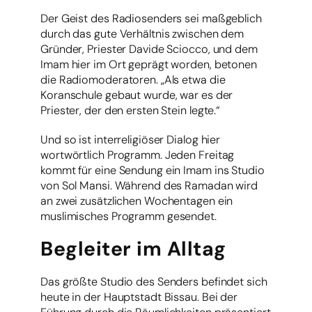
Der Geist des Radiosenders sei maßgeblich
durch das gute Verhältnis zwischen dem
Gründer, Priester Davide Sciocco, und dem
Imam hier im Ort geprägt worden, betonen
die Radiomoderatoren. „Als etwa die
Koranschule gebaut wurde, war es der
Priester, der den ersten Stein legte.“
Und so ist interreligiöser Dialog hier
wortwörtlich Programm. Jeden Freitag
kommt für eine Sendung ein Imam ins Studio
von Sol Mansi. Während des Ramadan wird
an zwei zusätzlichen Wochentagen ein
muslimisches Programm gesendet.
Begleiter im Alltag
Das größte Studio des Senders befindet sich
heute in der Hauptstadt Bissau. Bei der