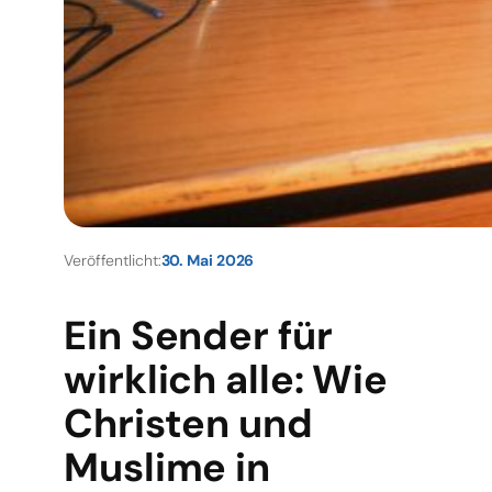
Veröffentlicht:
30. Mai 2026
Ein Sender für
wirklich alle: Wie
Christen und
Muslime in