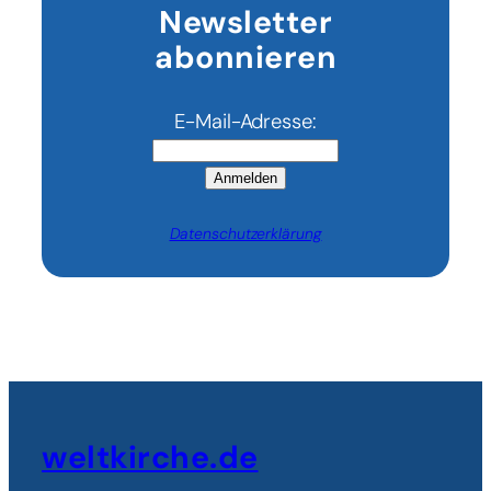
Newsletter
abonnieren
E-Mail-Adresse:
Anmelden
Datenschutzerklärung
weltkirche.de