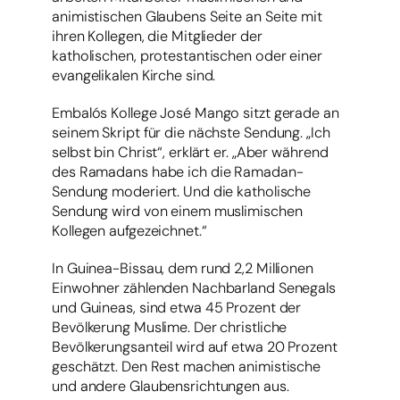
animistischen Glaubens Seite an Seite mit
ihren Kollegen, die Mitglieder der
katholischen, protestantischen oder einer
evangelikalen Kirche sind.
Embalós Kollege José Mango sitzt gerade an
seinem Skript für die nächste Sendung. „Ich
selbst bin Christ“, erklärt er. „Aber während
des Ramadans habe ich die Ramadan-
Sendung moderiert. Und die katholische
Sendung wird von einem muslimischen
Kollegen aufgezeichnet.“
In Guinea-Bissau, dem rund 2,2 Millionen
Einwohner zählenden Nachbarland Senegals
und Guineas, sind etwa 45 Prozent der
Bevölkerung Muslime. Der christliche
Bevölkerungsanteil wird auf etwa 20 Prozent
geschätzt. Den Rest machen animistische
und andere Glaubensrichtungen aus.