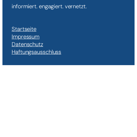
informiert. engagiert. vernetzt.
Startseite
Impressum
Datenschutz
Haftungsausschluss