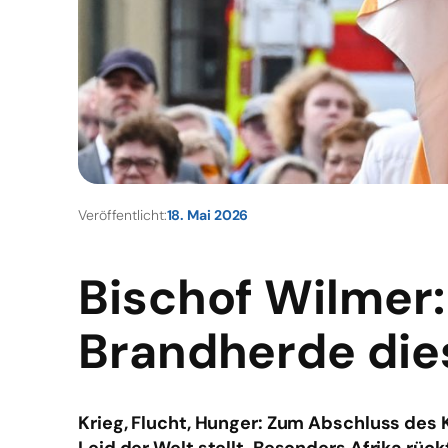
Veröffentlicht:
18. Mai 2026
Bischof Wilmer
Brandherde die
Krieg, Flucht, Hunger: Zum Abschluss des 