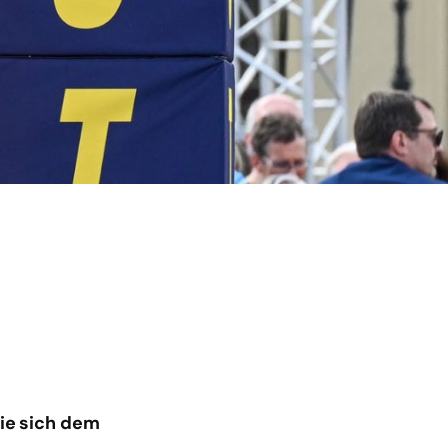
die sich dem