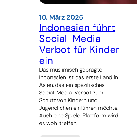
10. März 2026
Indonesien führt
Social-Media-
Verbot für Kinder
ein
Das muslimisch geprägte
Indonesien ist das erste Land in
Asien, das ein spezifisches
Social-Media-Verbot zum
Schutz von Kindern und
Jugendlichen einführen möchte.
Auch eine Spiele-Plattform wird
es wohl treffen.