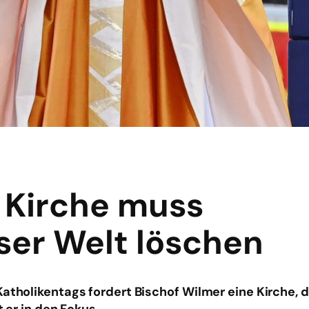
: Kirche muss
ser Welt löschen
Katholikentags fordert Bischof Wilmer eine Kirche, 