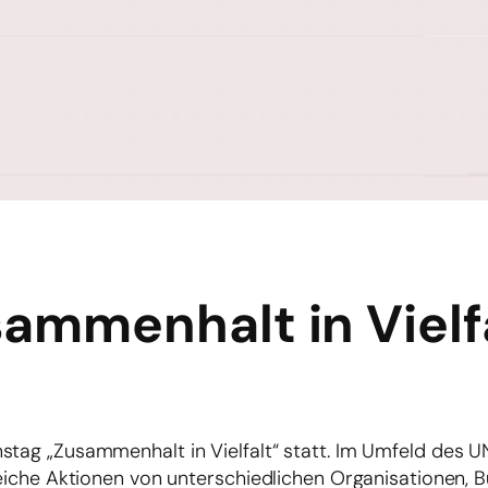
ammenhalt in Vielf
nstag „Zusammenhalt in Vielfalt“ statt. Im Umfeld des
lreiche Aktionen von unterschiedlichen Organisationen, 