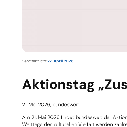
Veröffentlicht:
22. April 2026
Aktionstag „Zus
21. Mai 2026, bundesweit
Am 21. Mai 2026 findet bundesweit der Aktio
Welttags der kulturellen Vielfalt werden zah