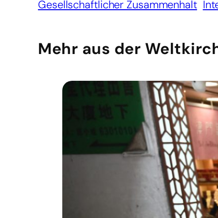
Gesellschaftlicher Zusammenhalt
Int
Mehr aus der Weltkirc