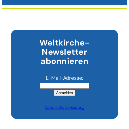
Weltkirche-
Newsletter
abonnieren
E-Mail-Adresse:
Anmelden
Datenschutzerklärung