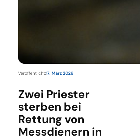
Veröffentlicht:
17. März 2026
Zwei Priester
sterben bei
Rettung von
Messdienern in