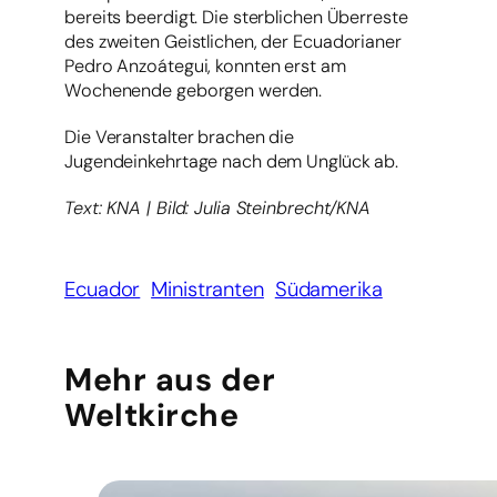
bereits beerdigt. Die sterblichen Überreste
des zweiten Geistlichen, der Ecuadorianer
Pedro Anzoátegui, konnten erst am
Wochenende geborgen werden.
Die Veranstalter brachen die
Jugendeinkehrtage nach dem Unglück ab.
Text: KNA | Bild: Julia Steinbrecht/KNA
Ecuador
Ministranten
Südamerika
Mehr aus der
Weltkirche