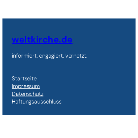
weltkirche.de
informiert. engagiert. vernetzt.
Startseite
Impressum
Datenschutz
Haftungsausschluss