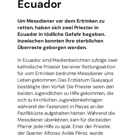
Ecuador
Um Messdiener vor dem Ertrinken zu
retten, haben sich zwei Priester in
Ecuador in tödliche Gefahr begeben.
Inzwischen konnten ihre sterblichen
Überreste geborgen werden.
In Ecuador sind Medienberichten zufolge zwei
katholische Priester bei einer Rettungsaktion
für vom Ertrinken bedrohte Messdiener ums
Leben gekommen. Das Erzbistum Guayaquil
bestätigte den Vorfall. Die Priester seien den
beiden Jugendlichen zu Hilfe gekommen, die
sich zu kirchlichen Jugendeinkehrtagen
während der Fastenzeit in Playas an der
Pazifikküste aufgehalten hätten. Während die
Messdiener überlebten, kam für die beiden
Pfarrer jede Hilfe zu spät. Einer der Priester,
der Spanier Alfonso Avilés Pérez, wurde