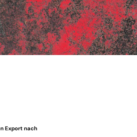
en Export nach