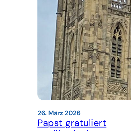
26. März 2026
Papst gratuliert