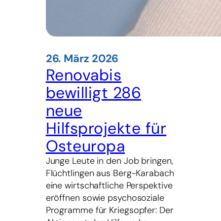
26. März 2026
Renovabis
bewilligt 286
neue
Hilfsprojekte für
Osteuropa
Junge Leute in den Job bringen,
Flüchtlingen aus Berg-Karabach
eine wirtschaftliche Perspektive
eröffnen sowie psychosoziale
Programme für Kriegsopfer: Der