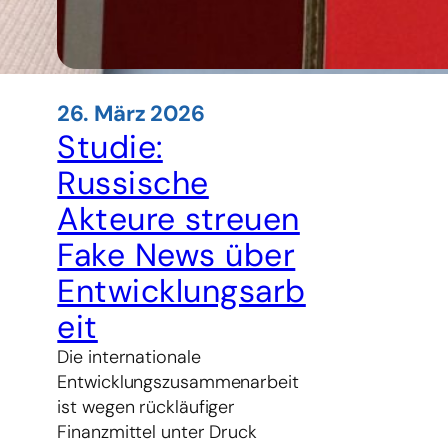
26. März 2026
Studie:
Russische
Akteure streuen
Fake News über
Entwicklungsarb
eit
Die internationale
Entwicklungszusammenarbeit
ist wegen rückläufiger
Finanzmittel unter Druck