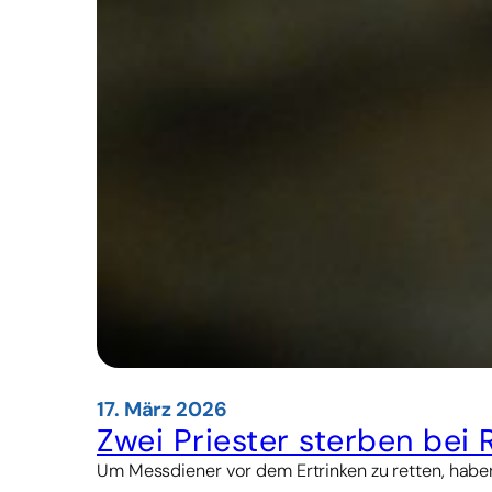
17. März 2026
Zwei Priester sterben bei
Um Messdiener vor dem Ertrinken zu retten, haben