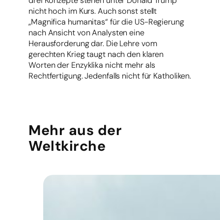
drei Konzepte stehen unter Donald Trump
nicht hoch im Kurs. Auch sonst stellt
„Magnifica humanitas“ für die US-Regierung
nach Ansicht von Analysten eine
Herausforderung dar. Die Lehre vom
gerechten Krieg taugt nach den klaren
Worten der Enzyklika nicht mehr als
Rechtfertigung. Jedenfalls nicht für Katholiken.
Mehr aus der
Weltkirche