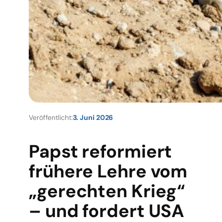
Veröffentlicht:
3. Juni 2026
Papst reformiert
frühere Lehre vom
„gerechten Krieg“
– und fordert USA