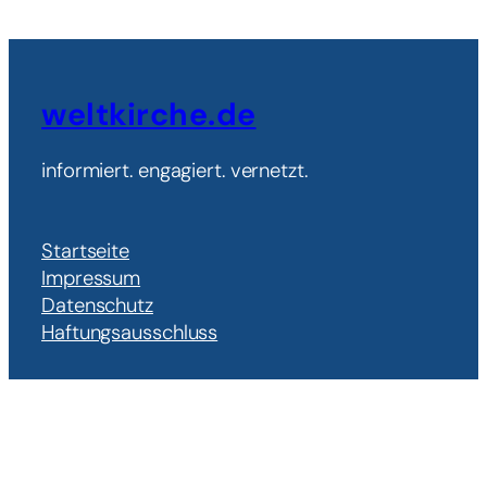
weltkirche.de
informiert. engagiert. vernetzt.
Startseite
Impressum
Datenschutz
Haftungsausschluss