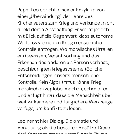
Papst Leo spricht in seiner Enzyklika von
einer „Überwindung“ der Lehre des
Kirchenvaters zum Krieg und verkündet nicht
direkt deren Abschaffung. Er warnt jedoch
mit Blick auf die Gegenwart, dass autonome
Waffensysteme den Krieg menschlicher
Kontrolle entzögen. Wo moralisches Urteilen
ein Gewissen, Verantwortung und das
Erkennen des anderen als Person verlange,
beschleunigten Kriegssysteme tödliche
Entscheidungen jenseits menschlicher
Kontrolle. Kein Algorithmus könne Krieg
moralisch akzeptabel machen, schreibt er.
Und er fügt hinzu, dass die Menschheit über
weit wirksamere und tauglichere Werkzeuge
verfüge, um Konflikte zu lösen.
Leo nennt hier Dialog, Diplomatie und
Vergebung als die besseren Ansätze. Diese