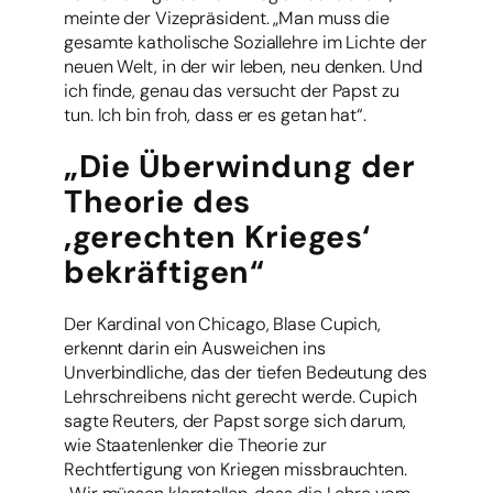
meinte der Vizepräsident. „Man muss die
gesamte katholische Soziallehre im Lichte der
neuen Welt, in der wir leben, neu denken. Und
ich finde, genau das versucht der Papst zu
tun. Ich bin froh, dass er es getan hat“.
„Die Überwindung der
Theorie des
‚gerechten Krieges‘
bekräftigen“
Der Kardinal von Chicago, Blase Cupich,
erkennt darin ein Ausweichen ins
Unverbindliche, das der tiefen Bedeutung des
Lehrschreibens nicht gerecht werde. Cupich
sagte Reuters, der Papst sorge sich darum,
wie Staatenlenker die Theorie zur
Rechtfertigung von Kriegen missbrauchten.