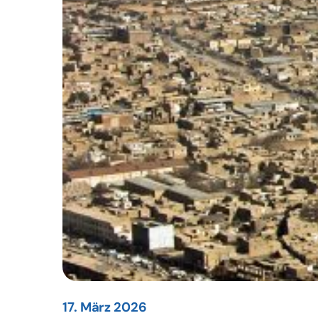
17. März 2026