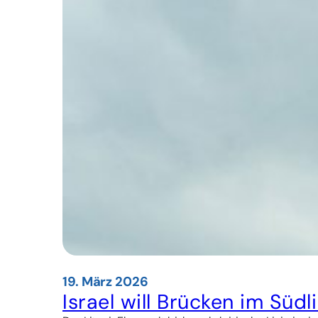
19. März 2026
Israel will Brücken im Süd