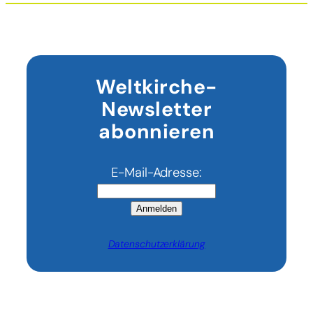
Weltkirche-
Newsletter
abonnieren
E-Mail-Adresse:
Anmelden
Datenschutzerklärung