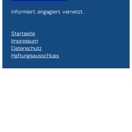
informiert. engagiert. vernetzt.
Startseite
Impressum
Datenschutz
Haftungsausschluss