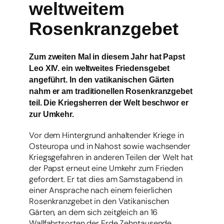
weltweitem
Rosenkranzgebet
Zum zweiten Mal in diesem Jahr hat Papst
Leo XIV. ein weltweites Friedensgebet
angeführt. In den vatikanischen Gärten
nahm er am traditionellen Rosenkranzgebet
teil. Die Kriegsherren der Welt beschwor er
zur Umkehr.
Vor dem Hintergrund anhaltender Kriege in
Osteuropa und in Nahost sowie wachsender
Kriegsgefahren in anderen Teilen der Welt hat
der Papst erneut eine Umkehr zum Frieden
gefordert. Er tat dies am Samstagabend in
einer Ansprache nach einem feierlichen
Rosenkranzgebet in den Vatikanischen
Gärten, an dem sich zeitgleich an 16
Wallfahrtsorten der Erde Zehntausende