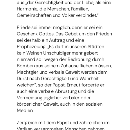
aus „der Gerechtigkeit und der Liebe, als eine
Harmonie, die Menschen, Familien,
Gemeinschaften und Völker verbindet.“
Friede sei immer möglich, denn er sei ein
Geschenk Gottes. Das Gebet um den Frieden
sei deshalb ein Auftrag und eine
Prophezeiung. „Es darf in unseren Städten
kein Weinen Unschuldiger mehr geben;
niemand soll wegen der Bedrohung durch
Bomben aus seinem Zuhause fliehen müssen;
Machtgier und verbale Gewalt werden dem
Durst nach Gerechtigkeit und Wahrheit
weichen“, so der Papst. Erneut forderte er
auch eine verbale Abrüstung und die
Vermeidung jeglicher verbaler oder
körperlicher Gewalt, auch in den sozialen
Medien.
Zeitgleich mit dem Papst und zahlreichen im
Vatikan versammelten Menschen nahmen