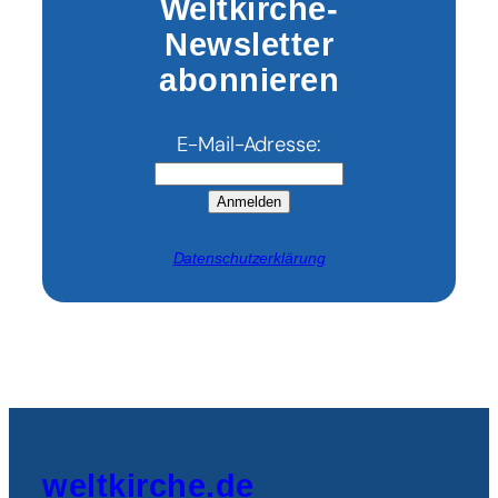
Weltkirche-
Newsletter
abonnieren
E-Mail-Adresse:
Anmelden
Datenschutzerklärung
weltkirche.de