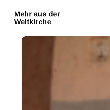
Mehr aus der
Weltkirche