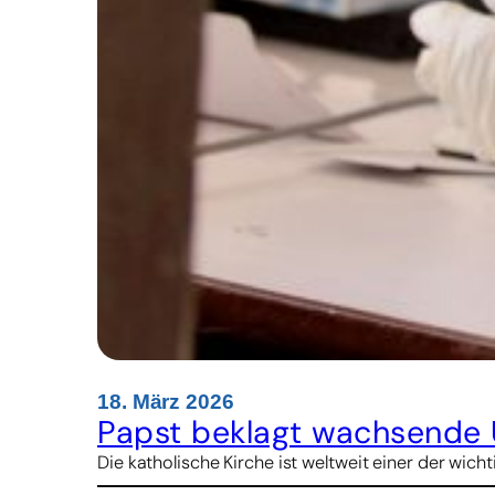
18. März 2026
Papst beklagt wachsende 
Die katholische Kirche ist weltweit einer der wic