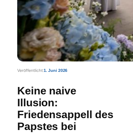
Veröffentlicht:
1. Juni 2026
Keine naive
Illusion:
Friedensappell des
Papstes bei