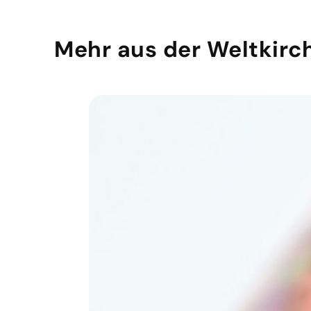
Mehr aus der Weltkirc