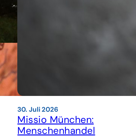
30. Juli 2026
Missio München:
Menschenhandel