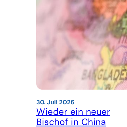
30. Juli 2026
Wieder ein neuer
Bischof in China