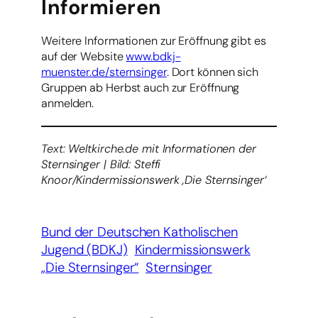
Informieren
Weitere Informationen zur Eröffnung gibt es
auf der Website
www.bdkj-
muenster.de/sternsinger
. Dort können sich
Gruppen ab Herbst auch zur Eröffnung
anmelden.
Text: Weltkirche.de mit Informationen der
Sternsinger | Bild: Steffi
Knoor/Kindermissionswerk ‚Die Sternsinger‘
Bund der Deutschen Katholischen
Jugend (BDKJ)
Kindermissionswerk
„Die Sternsinger“
Sternsinger