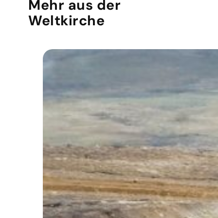
Mehr aus der
Weltkirche