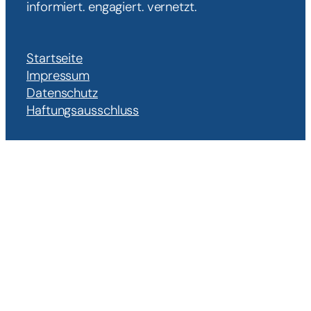
informiert. engagiert. vernetzt.
Startseite
Impressum
Datenschutz
Haftungsausschluss