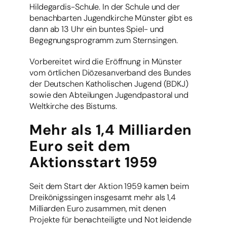
Hildegardis-Schule. In der Schule und der
benachbarten Jugendkirche Münster gibt es
dann ab 13 Uhr ein buntes Spiel- und
Begegnungsprogramm zum Sternsingen.
Vorbereitet wird die Eröffnung in Münster
vom örtlichen Diözesanverband des Bundes
der Deutschen Katholischen Jugend (BDKJ)
sowie den Abteilungen Jugendpastoral und
Weltkirche des Bistums.
Mehr als 1,4 Milliarden
Euro seit dem
Aktionsstart 1959
Seit dem Start der Aktion 1959 kamen beim
Dreikönigssingen insgesamt mehr als 1,4
Milliarden Euro zusammen, mit denen
Projekte für benachteiligte und Not leidende