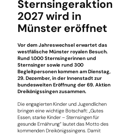
Sternsingeraktion
2027 wird in
Münster eröffnet
Vor dem Jahreswechsel erwartet das
westfälische Münster royalen Besuch.
Rund 1.000 Sternsingerinnen und
Sternsinger sowie rund 300
Begleitpersonen kommen am Dienstag,
29. Dezember, in der Innenstadt zur
bundesweiten Eröffnung der 69. Aktion
Dreikönigssingen zusammen.
Die engagierten Kinder und Jugendlichen
bringen eine wichtige Botschaft: „Gutes
Essen, starke Kinder – Sternsingen für
gesunde Ernährung“ lautet das Motto des
kommenden Dreikönigssingens. Damit