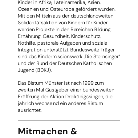
Kinder in Afrika, Lateinamerika, Asien,
Ozeanien und Osteuropa gefördert wurden.
Mit den Mitteln aus der deutschlandweiten
Solidaritätsaktion von Kindern für Kinder
werden Projekte in den Bereichen Bildung,
Ernährung, Gesundheit, Kinderschutz,
Nothilfe, pastorale Aufgaben und soziale
Integration unterstützt. Bundesweite Träger
sind das Kindermissionswerk ‚Die Sternsinger‘
und der Bund der Deutschen Katholischen
Jugend (BDKJ).
Das Bistum Münster ist nach 1999 zum
zweiten Mal Gastgeber einer bundesweiten
Eröffnung der Aktion Dreikönigssingen, die
jährlich wechselnd ein anderes Bistum
ausrichtet.
Mitmachen &