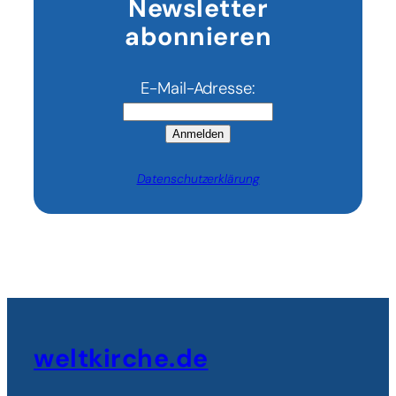
Newsletter
abonnieren
E-Mail-Adresse:
Anmelden
Datenschutzerklärung
weltkirche.de