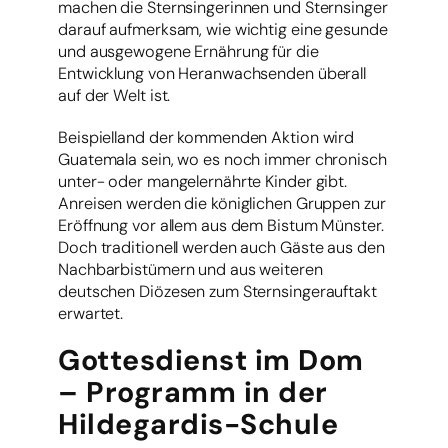
machen die Sternsingerinnen und Sternsinger
darauf aufmerksam, wie wichtig eine gesunde
und ausgewogene Ernährung für die
Entwicklung von Heranwachsenden überall
auf der Welt ist.
Beispielland der kommenden Aktion wird
Guatemala sein, wo es noch immer chronisch
unter- oder mangelernährte Kinder gibt.
Anreisen werden die königlichen Gruppen zur
Eröffnung vor allem aus dem Bistum Münster.
Doch traditionell werden auch Gäste aus den
Nachbarbistümern und aus weiteren
deutschen Diözesen zum Sternsingerauftakt
erwartet.
Gottesdienst im Dom
– Programm in der
Hildegardis-Schule