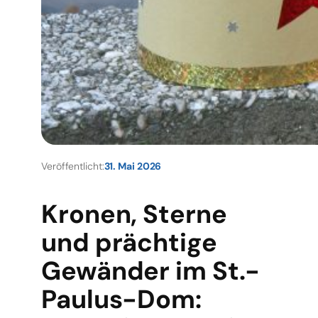
Veröffentlicht:
31. Mai 2026
Kronen, Sterne
und prächtige
Gewänder im St.-
Paulus-Dom: