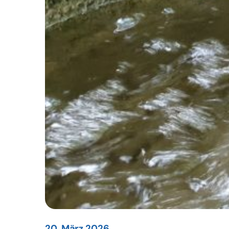
20. März 2026