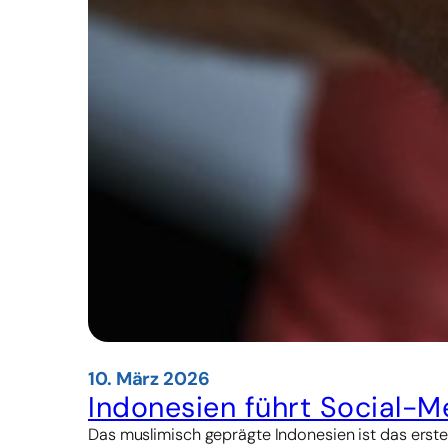
10. März 2026
Indonesien führt Social-M
Das muslimisch geprägte Indonesien ist das erste