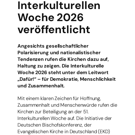
Interkulturellen
Woche 2026
veröffentlicht
Angesichts gesellschaftlicher
Polarisierung und nationalistischer
Tendenzen rufen die Kirchen dazu auf,
Haltung zu zeigen. Die Interkulturelle
Woche 2026 steht unter dem Leitwort
„Dafür!“ – für Demokratie, Menschlichkeit
und Zusammenhalt.
Mit einem klaren Zeichen für Hoffnung,
Zusammenhalt und Menschenwürde rufen die
Kirchen zur Beteiligung an der 51.
Interkulturellen Woche auf. Die Initiative der
Deutschen Bischofskonferenz, der
Evangelischen Kirche in Deutschland (EKD)