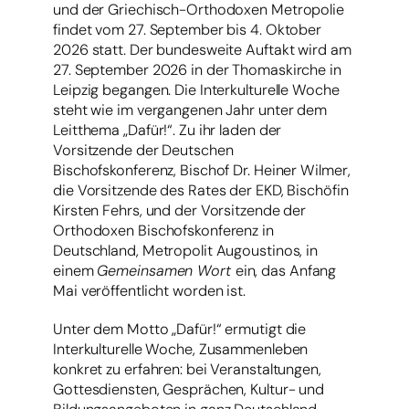
und der Griechisch-Orthodoxen Metropolie
findet vom 27. September bis 4. Oktober
2026 statt. Der bundesweite Auftakt wird am
27. September 2026 in der Thomaskirche in
Leipzig begangen. Die Interkulturelle Woche
steht wie im vergangenen Jahr unter dem
Leitthema „Dafür!“. Zu ihr laden der
Vorsitzende der Deutschen
Bischofskonferenz, Bischof Dr. Heiner Wilmer,
die Vorsitzende des Rates der EKD, Bischöfin
Kirsten Fehrs, und der Vorsitzende der
Orthodoxen Bischofskonferenz in
Deutschland, Metropolit Augoustinos, in
einem
Gemeinsamen Wort
ein, das Anfang
Mai veröffentlicht worden ist.
Unter dem Motto „Dafür!“ ermutigt die
Interkulturelle Woche, Zusammenleben
konkret zu erfahren: bei Veranstaltungen,
Gottesdiensten, Gesprächen, Kultur- und