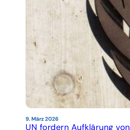
9. März 2026
UN fordern Aufklärung vo