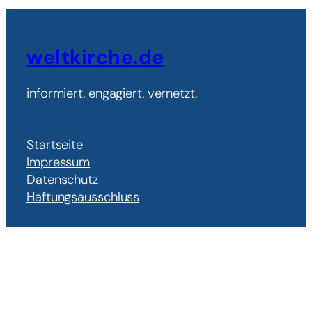
weltkirche.de
informiert. engagiert. vernetzt.
Startseite
Impressum
Datenschutz
Haftungsausschluss