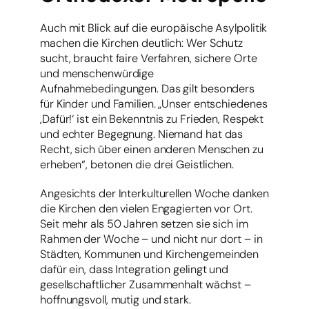
Auch mit Blick auf die europäische Asylpolitik
machen die Kirchen deutlich: Wer Schutz
sucht, braucht faire Verfahren, sichere Orte
und menschenwürdige
Aufnahmebedingungen. Das gilt besonders
für Kinder und Familien. „Unser entschiedenes
‚Dafür!‘ ist ein Bekenntnis zu Frieden, Respekt
und echter Begegnung. Niemand hat das
Recht, sich über einen anderen Menschen zu
erheben“, betonen die drei Geistlichen.
Angesichts der Interkulturellen Woche danken
die Kirchen den vielen Engagierten vor Ort.
Seit mehr als 50 Jahren setzen sie sich im
Rahmen der Woche – und nicht nur dort – in
Städten, Kommunen und Kirchengemeinden
dafür ein, dass Integration gelingt und
gesellschaftlicher Zusammenhalt wächst –
hoffnungsvoll, mutig und stark.