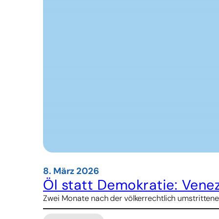
8. März 2026
Öl statt Demokratie: Vene
Zwei Monate nach der völkerrechtlich umstrittene