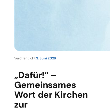
Veröffentlicht:
3. Juni 2026
„Dafür!“ –
Gemeinsames
Wort der Kirchen
zur