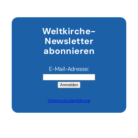
Weltkirche-
Newsletter
abonnieren
E-Mail-Adresse:
Anmelden
Datenschutzerklärung