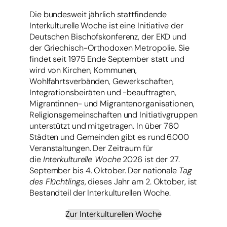
Die bundesweit jährlich stattfindende
Interkulturelle Woche ist eine Initiative der
Deutschen Bischofskonferenz, der EKD und
der Griechisch-Orthodoxen Metropolie. Sie
findet seit 1975 Ende September statt und
wird von Kirchen, Kommunen,
Wohlfahrtsverbänden, Gewerkschaften,
Integrationsbeiräten und -beauftragten,
Migrantinnen- und Migrantenorganisationen,
Religionsgemeinschaften und Initiativgruppen
unterstützt und mitgetragen. In über 760
Städten und Gemeinden gibt es rund 6.000
Veranstaltungen. Der Zeitraum für
die
Interkulturelle Woche
2026 ist der 27.
September bis 4. Oktober. Der nationale
Tag
des Flüchtlings
, dieses Jahr am 2. Oktober, ist
Bestandteil der Interkulturellen Woche.
Zur Interkulturellen Woche