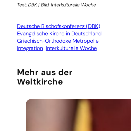
Text: DBK | Bild: Interkulturelle Woche
Deutsche Bischofskonferenz (DBK)
Evangelische Kirche in Deutschland
Griechisch-Orthodoxe Metropolie
Integration
Interkulturelle Woche
Mehr aus der
Weltkirche