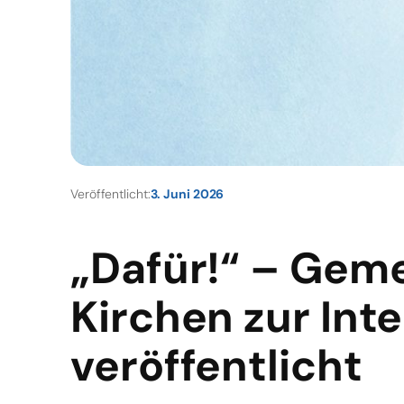
Veröffentlicht:
3. Juni 2026
„Dafür!“ – Gem
Kirchen zur Int
veröffentlicht