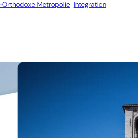
-Orthodoxe Metropolie
Integration