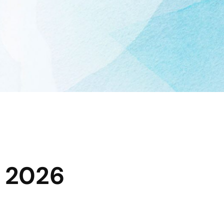
e 2026