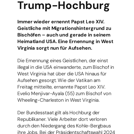
Trump-Hochburg
Immer wieder ernennt Papst Leo XIV.
Geistliche mit Migrationshintergrund zu
Bischöfen – auch und gerade in seinem
Heimatland USA. Eine Ernennung in West
Virginia sorgt nun für Aufsehen.
Die Ernennung eines Geistlichen, der einst
illegal in die USA einwanderte, zum Bischof in
West Virginia hat über die USA hinaus für
Aufsehen gesorgt. Wie der Vatikan am
Freitag mitteilte, ernannte Papst Leo XIV.
Evelio Menjivar-Ayala (55) zum Bischof von
Wheeling-Charleston in West Virginia.
Der Bundesstaat gilt als Hochburg der
Republikaner. Viele Arbeiter dort verloren
durch den Niedergang des Kohle-Bergbaus
ihre Jobs. Bei der Präsidentschaftswahl 2024