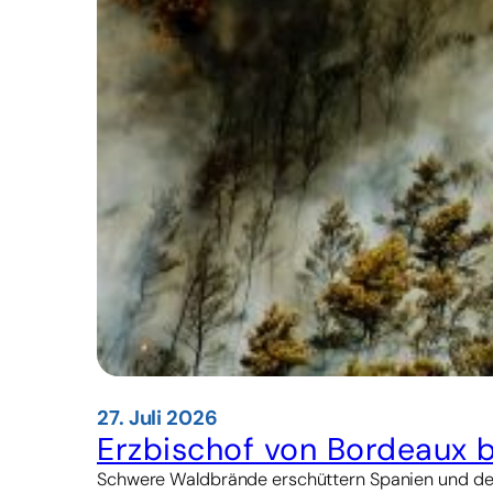
27. Juli 2026
Erzbischof von Bordeaux 
Schwere Waldbrände erschüttern Spanien und den 