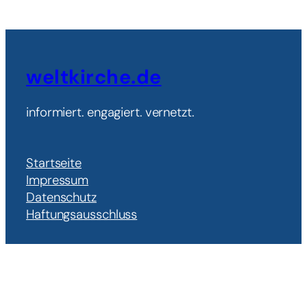
weltkirche.de
informiert. engagiert. vernetzt.
Startseite
Impressum
Datenschutz
Haftungsausschluss