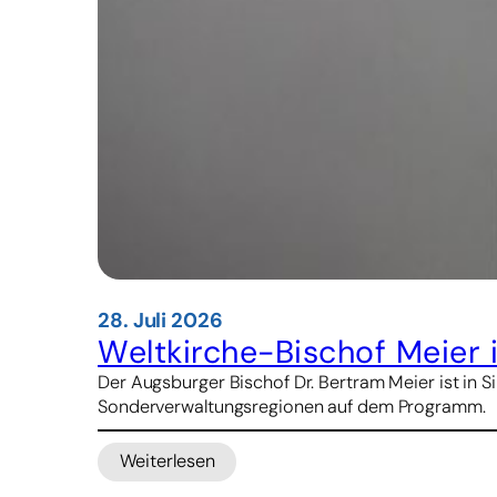
28. Juli 2026
Weltkirche-Bischof Meier 
Der Augsburger Bischof Dr. Bertram Meier ist in 
Sonderverwaltungsregionen auf dem Programm.
Weiterlesen
:
Weltkirche-