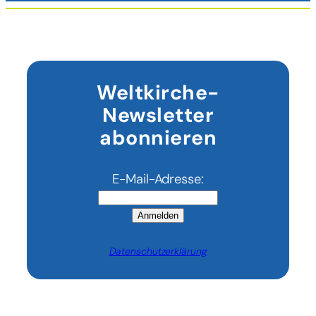
Weltkirche-
Newsletter
abonnieren
E-Mail-Adresse:
Anmelden
Datenschutzerklärung