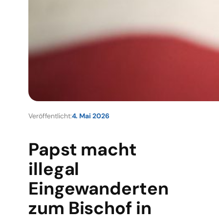
Veröffentlicht:
4. Mai 2026
Papst macht
illegal
Eingewanderten
zum Bischof in