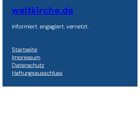
weltkirche.de
informiert. engagiert. vernetzt.
Startseite
Impressum
Datenschutz
Haftungsausschluss