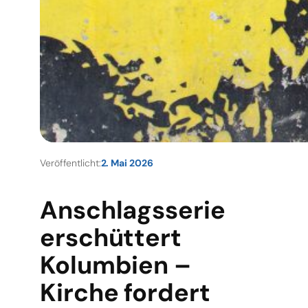
Veröffentlicht:
2. Mai 2026
Anschlagsserie
erschüttert
Kolumbien –
Kirche fordert