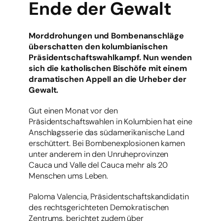
Ende der Gewalt
Morddrohungen und Bombenanschläge
überschatten den kolumbianischen
Präsidentschaftswahlkampf. Nun wenden
sich die katholischen Bischöfe mit einem
dramatischen Appell an die Urheber der
Gewalt.
Gut einen Monat vor den
Präsidentschaftswahlen in Kolumbien hat eine
Anschlagsserie das südamerikanische Land
erschüttert. Bei Bombenexplosionen kamen
unter anderem in den Unruheprovinzen
Cauca und Valle del Cauca mehr als 20
Menschen ums Leben.
Paloma Valencia, Präsidentschaftskandidatin
des rechtsgerichteten Demokratischen
Zentrums, berichtet zudem über