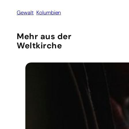
Gewalt
Kolumbien
Mehr aus der
Weltkirche