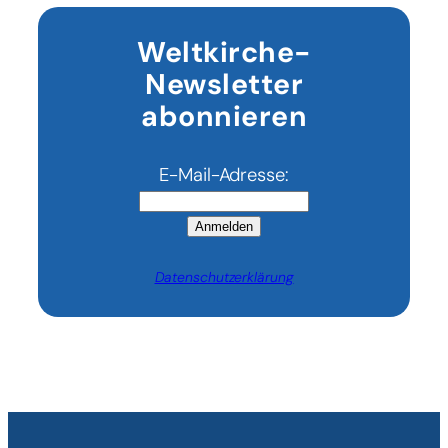
Weltkirche-
Newsletter
abonnieren
E-Mail-Adresse:
Anmelden
Datenschutzerklärung