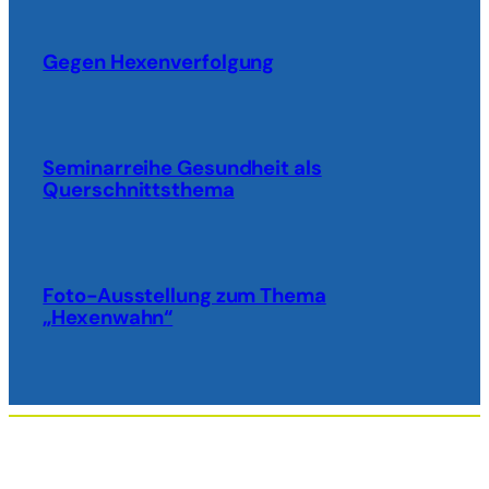
Gegen Hexenverfolgung
Seminarreihe Gesundheit als
Querschnittsthema
Foto-Ausstellung zum Thema
„Hexenwahn“