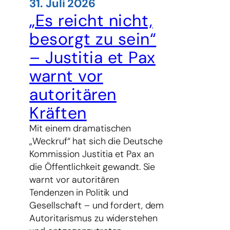
31. Juli 2026
„Es reicht nicht,
besorgt zu sein“
– Justitia et Pax
warnt vor
autoritären
Kräften
Mit einem dramatischen
„Weckruf“ hat sich die Deutsche
Kommission Justitia et Pax an
die Öffentlichkeit gewandt. Sie
warnt vor autoritären
Tendenzen in Politik und
Gesellschaft – und fordert, dem
Autoritarismus zu widerstehen