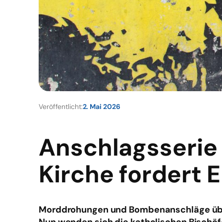
Veröffentlicht:
2. Mai 2026
Anschlagsserie
Kirche fordert 
Morddrohungen und Bombenanschläge übe