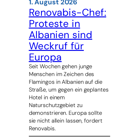
1. August 2026
Renovabis-Chef:
Proteste in
Albanien sind
Weckruf für
Europa
Seit Wochen gehen junge
Menschen im Zeichen des
Flamingos in Albanien auf die
Straße, um gegen ein geplantes
Hotel in einem
Naturschutzgebiet zu
demonstrieren. Europa sollte
sie nicht allein lassen, fordert
Renovabis.